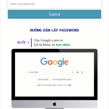
Submit